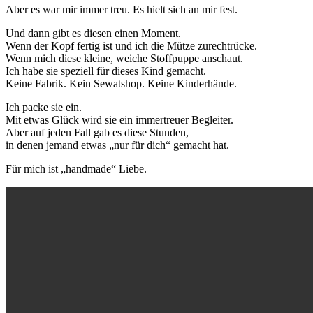
Aber es war mir immer treu. Es hielt sich an mir fest.
Und dann gibt es diesen einen Moment.
Wenn der Kopf fertig ist und ich die Mütze zurechtrücke.
Wenn mich diese kleine, weiche Stoffpuppe anschaut.
Ich habe sie speziell für dieses Kind gemacht.
Keine Fabrik. Kein Sewatshop. Keine Kinderhände.
Ich packe sie ein.
Mit etwas Glück wird sie ein immertreuer Begleiter.
Aber auf jeden Fall gab es diese Stunden,
in denen jemand etwas „nur für dich“ gemacht hat.
Für mich ist „handmade“ Liebe.