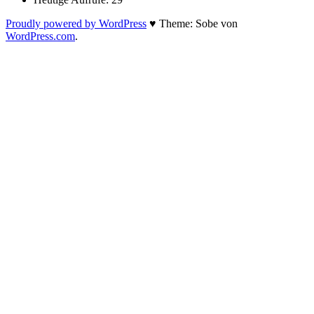
Proudly powered by WordPress
♥
Theme: Sobe von
WordPress.com
.